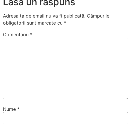
Lasă un răspuns
Adresa ta de email nu va fi publicată.
Câmpurile
obligatorii sunt marcate cu
*
Comentariu
*
Nume
*