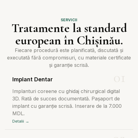
SERVICII
Tratamente la standard
european în Chișinău.
Fiecare procedură este planificată, discutată și
executată fără compromisuri, cu materiale certificate
și garanție scrisă.
Implant Dentar
Implanturi coreene cu ghidaj chirurgical digital
3D. Rată de succes documentată. Pașaport de
implant cu garanție scrisă. Inserare de la 7.000
MDL.
Detalii →