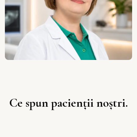
Ce spun pacienții noștri.