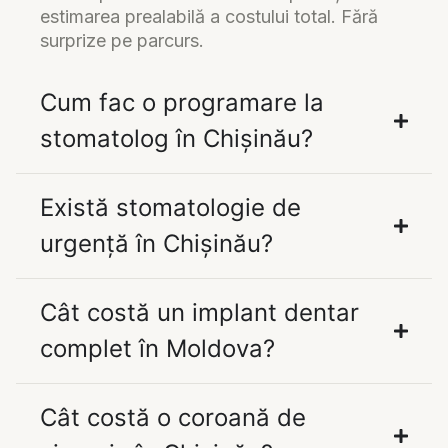
estimarea prealabilă a costului total. Fără
surprize pe parcurs.
Cum fac o programare la
stomatolog în Chișinău?
Există stomatologie de
urgență în Chișinău?
Cât costă un implant dentar
complet în Moldova?
Cât costă o coroană de