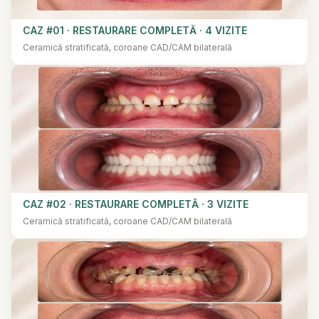
CAZ #01 · RESTAURARE COMPLETĂ · 4 VIZITE
Ceramică stratificată, coroane CAD/CAM bilaterală
CAZ #02 · RESTAURARE COMPLETĂ · 3 VIZITE
Ceramică stratificată, coroane CAD/CAM bilaterală