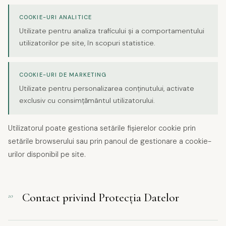
COOKIE-URI ANALITICE
Utilizate pentru analiza traficului și a comportamentului
utilizatorilor pe site, în scopuri statistice.
COOKIE-URI DE MARKETING
Utilizate pentru personalizarea conținutului, activate
exclusiv cu consimțământul utilizatorului.
Utilizatorul poate gestiona setările fișierelor cookie prin
setările browserului sau prin panoul de gestionare a cookie-
urilor disponibil pe site.
Contact privind Protecția Datelor
10