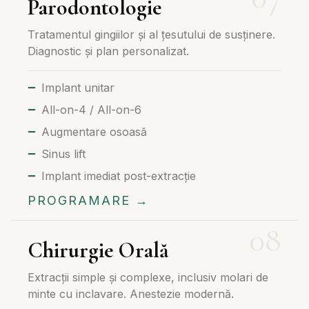
Parodontologie
Tratamentul gingiilor și al țesutului de susținere.
Diagnostic și plan personalizat.
Implant unitar
All-on-4 / All-on-6
Augmentare osoasă
Sinus lift
Implant imediat post-extracție
PROGRAMARE →
Chirurgie Orală
Extracții simple și complexe, inclusiv molari de
minte cu inclavare. Anestezie modernă.