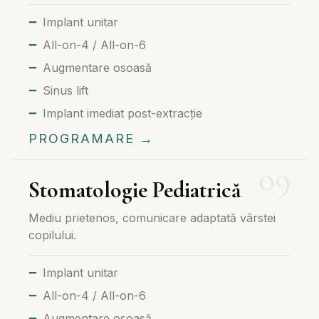
Implant unitar
All-on-4 / All-on-6
Augmentare osoasă
Sinus lift
Implant imediat post-extracție
PROGRAMARE →
Stomatologie Pediatrică
Mediu prietenos, comunicare adaptată vârstei
copilului.
Implant unitar
All-on-4 / All-on-6
Augmentare osoasă