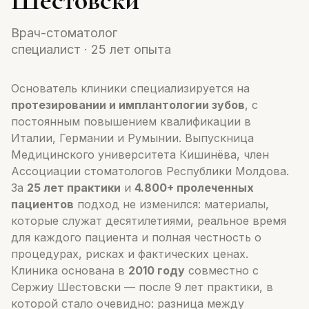
Шестовски
Врач-стоматолог
специалист · 25 лет опыта
Основатель клиники специализируется на
протезировании и имплантологии зубов
, с
постоянным повышением квалификации в
Италии, Германии и Румынии. Выпускница
Медицинского университета Кишинёва, член
Ассоциации стоматологов Республики Молдова.
За
25 лет практики
и
4.800+ пролеченных
пациентов
подход не изменился: материалы,
которые служат десятилетиями, реальное время
для каждого пациента и полная честность о
процедурах, рисках и фактических ценах.
Клиника основана в
2010 году
совместно с
Сержиу Шестовски — после 9 лет практики, в
которой стало очевидно: разница между