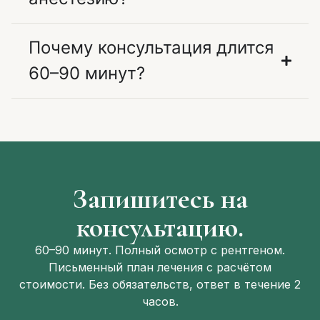
Почему консультация длится
60–90 минут?
Запишитесь на
консультацию.
60–90 минут. Полный осмотр с рентгеном.
Письменный план лечения с расчётом
стоимости. Без обязательств, ответ в течение 2
часов.