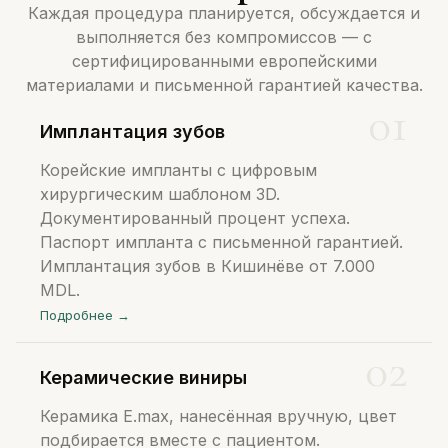
Каждая процедура планируется, обсуждается и
выполняется без компромиссов — с
сертифицированными европейскими
материалами и письменной гарантией качества.
Имплантация зубов
Корейские импланты с цифровым
хирургическим шаблоном 3D.
Документированный процент успеха.
Паспорт импланта с письменной гарантией.
Имплантация зубов в Кишинёве от 7.000
MDL.
Подробнее →
Керамические виниры
Керамика E.max, нанесённая вручную, цвет
подбирается вместе с пациентом.