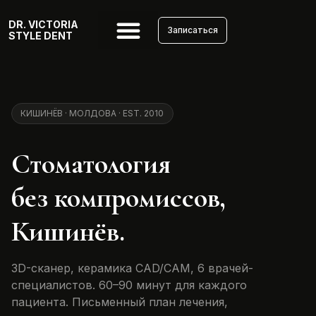
DR. VICTORIA
Записаться
STYLE DENT
КИШИНЁВ · МОЛДОВА · EST. 2010
Стоматология
без компромиссов,
Кишинёв.
3D-сканер, керамика CAD/CAM, 6 врачей-
специалистов. 60–90 минут для каждого
пациента. Письменный план лечения,