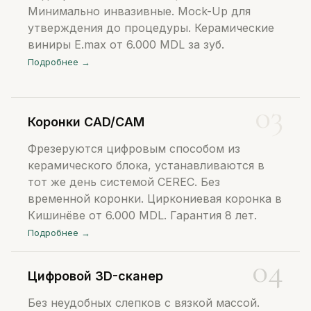
Минимально инвазивные. Mock-Up для
утверждения до процедуры. Керамические
виниры E.max от 6.000 MDL за зуб.
Подробнее →
Коронки CAD/CAM
Фрезеруются цифровым способом из
керамического блока, устанавливаются в
тот же день системой CEREC. Без
временной коронки. Циркониевая коронка в
Кишинёве от 6.000 MDL. Гарантия 8 лет.
Подробнее →
Цифровой 3D-сканер
Без неудобных слепков с вязкой массой.