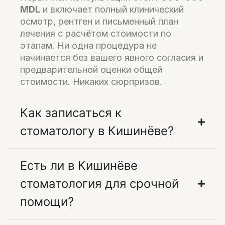
MDL
и включает полный клинический
осмотр, рентген и письменный план
лечения с расчётом стоимости по
этапам. Ни одна процедура не
начинается без вашего явного согласия и
предварительной оценки общей
стоимости. Никаких сюрпризов.
Как записаться к
стоматологу в Кишинёве?
Есть ли в Кишинёве
стоматология для срочной
помощи?