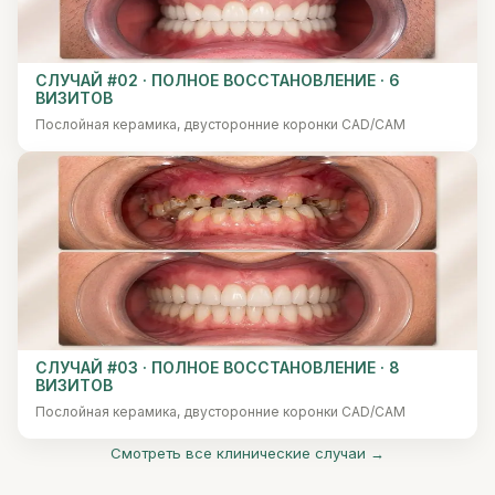
СЛУЧАЙ #02 · ПОЛНОЕ ВОССТАНОВЛЕНИЕ · 6
ВИЗИТОВ
Послойная керамика, двусторонние коронки CAD/CAM
СЛУЧАЙ #03 · ПОЛНОЕ ВОССТАНОВЛЕНИЕ · 8
ВИЗИТОВ
Послойная керамика, двусторонние коронки CAD/CAM
Смотреть все клинические случаи →