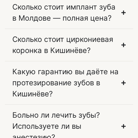
Сколько стоит имплант зуба
в Молдове — полная цена?
Сколько стоит циркониевая
коронка в Кишинёве?
Какую гарантию вы даёте на
протезирование зубов в
Кишинёве?
Больно ли лечить зубы?
Используете ли вы
анестезию?