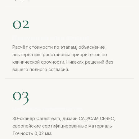
02
Письменный план лечения
Расчёт стоимости по этапам, объяснение
альтернатив, расстановка приоритетов по
клинической срочности. Никаких решений без
вашего полного согласия.
03
Цифровое производство
3D-сканер Carestream, дизайн CAD/CAM CEREC,
европейские сертифицированные материалы.
Точность 0,02 мм.