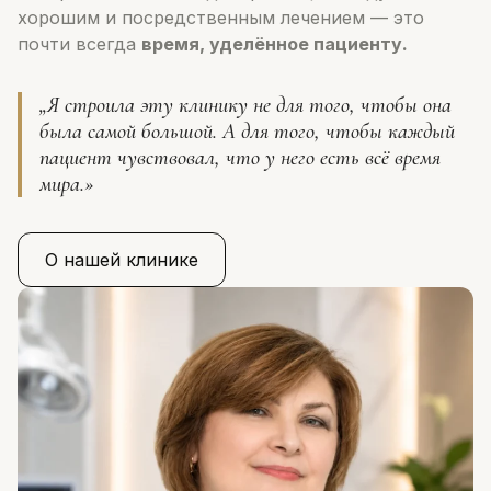
хорошим и посредственным лечением — это
почти всегда
время, уделённое пациенту.
„Я строила эту клинику не для того, чтобы она
была самой большой. А для того, чтобы каждый
пациент чувствовал, что у него есть всё время
мира.»
О нашей клинике