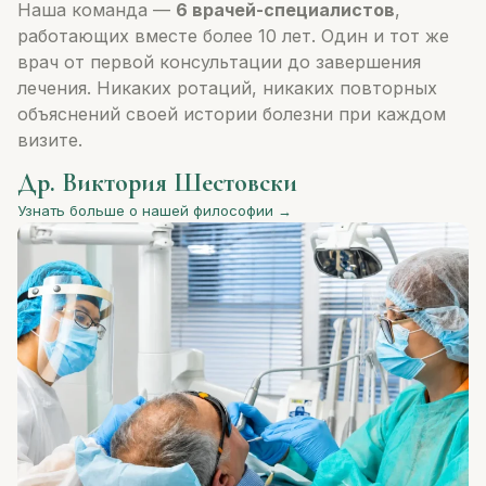
Наша команда —
6 врачей-специалистов
,
работающих вместе более 10 лет. Один и тот же
врач от первой консультации до завершения
лечения. Никаких ротаций, никаких повторных
объяснений своей истории болезни при каждом
визите.
Др. Виктория Шестовски
Узнать больше о нашей философии →