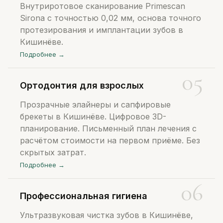
Внутриротовое сканирование Primescan
Sirona с точностью 0,02 мм, основа точного
протезирования и имплантации зубов в
Кишинёве.
Подробнее →
Ортодонтия для взрослых
Прозрачные элайнеры и сапфировые
брекеты в Кишинёве. Цифровое 3D-
планирование. Письменный план лечения с
расчётом стоимости на первом приёме. Без
скрытых затрат.
Подробнее →
Профессиональная гигиена
Ультразвуковая чистка зубов в Кишинёве,