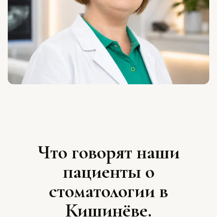
Что говорят наши
пациенты о
стоматологии в
Кишинёве.