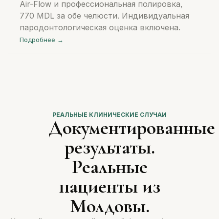
Air-Flow и профессиональная полировка,
770 MDL за обе челюсти. Индивидуальная
пародонтологическая оценка включена.
Подробнее →
РЕАЛЬНЫЕ КЛИНИЧЕСКИЕ СЛУЧАИ
Документированные
результаты.
Реальные
пациенты из
Молдовы.