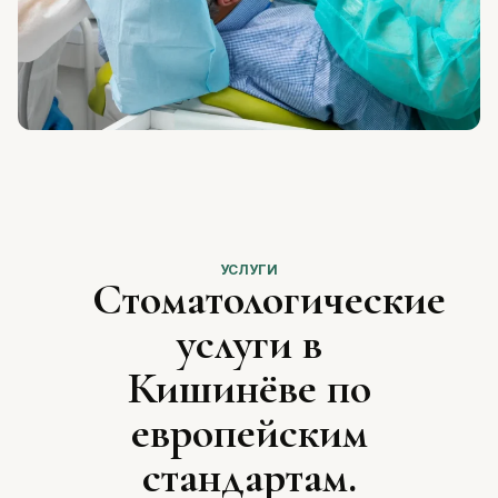
УСЛУГИ
Стоматологические
услуги в
Кишинёве по
европейским
стандартам.