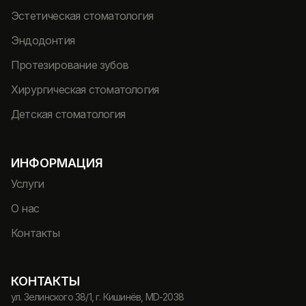
Эстетическая стоматология
Эндодонтия
Протезирование зубов
Хирургическая стоматология
Детская стоматология
ИНФОРМАЦИЯ
Услуги
О нас
Контакты
КОНТАКТЫ
ул. Зелинского 38/1, г. Кишинёв, MD-2038