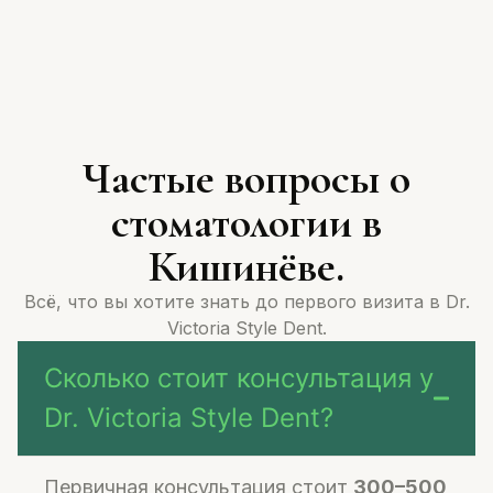
Частые вопросы о
стоматологии в
Кишинёве.
Всё, что вы хотите знать до первого визита в Dr.
Victoria Style Dent.
Сколько стоит консультация у
Dr. Victoria Style Dent?
Первичная консультация стоит
300–500