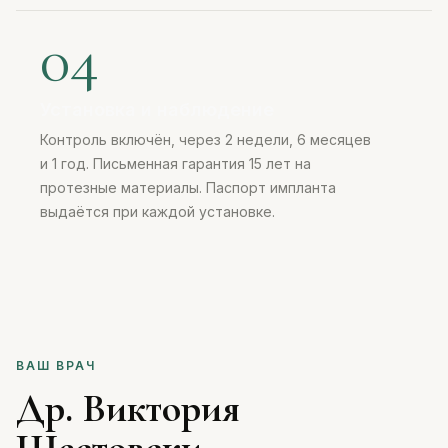
04
Установка и наблюдение
Контроль включён, через 2 недели, 6 месяцев
и 1 год. Письменная гарантия 15 лет на
протезные материалы. Паспорт импланта
выдаётся при каждой установке.
ВАШ ВРАЧ
Др. Виктория