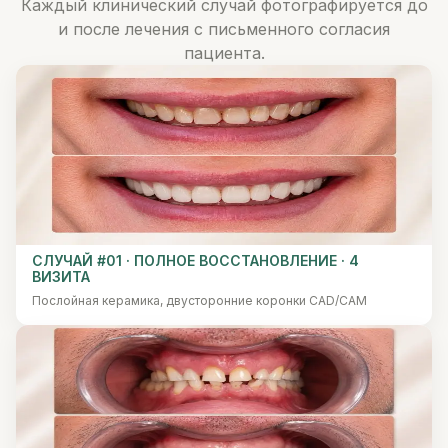
Каждый клинический случай фотографируется до
и после лечения с письменного согласия
пациента.
CЛУЧАЙ #01 · ПОЛНОЕ ВОССТАНОВЛЕНИЕ · 4
ВИЗИТА
Послойная керамика, двусторонние коронки CAD/CAM