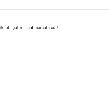
le obligatorii sunt marcate cu
*