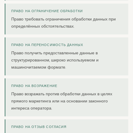
ПРАВО НА ОГРАНИЧЕНИЕ ОБРАБОТКИ
Право требовать ограничения обработки данных при
определённых обстоятельствах.
ПРАВО НА ПЕРЕНОСИМОСТЬ ДАННЫХ
Право получить предоставленные данные в
структурированном, широко используемом и
машиночитаемом формате.
ПРАВО НА ВОЗРАЖЕНИЕ
Право возражать против обработки данных в целях
прямого маркетинга или на основании законного
интереса оператора.
ПРАВО НА ОТЗЫВ СОГЛАСИЯ