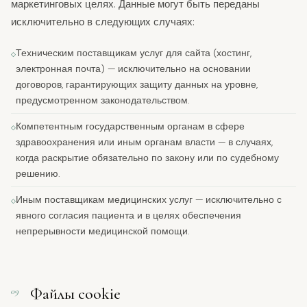
маркетинговых целях. Данные могут быть переданы
исключительно в следующих случаях:
Техническим поставщикам услуг для сайта (хостинг,
электронная почта) — исключительно на основании
договоров, гарантирующих защиту данных на уровне,
предусмотренном законодательством.
Компетентным государственным органам в сфере
здравоохранения или иным органам власти — в случаях,
когда раскрытие обязательно по закону или по судебному
решению.
Иным поставщикам медицинских услуг — исключительно с
явного согласия пациента и в целях обеспечения
непрерывности медицинской помощи.
Файлы cookie
09