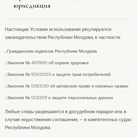
юрисдикция
Настоящие Условия использования регулируются
законодательством Республики Молдова, в частности:
Гражданским кодексом Республики Молдова
Законом № 411/1995 об охране здоровья
Законом № 105/2003 о защите прав потребителей
Законом № 139/2010 об авторском праве и смежных правах
Законом № 133/2011 о защите персональных данных
Любые споры разрешаются в досудебном порядке или, в
случае недостижения соглашения, — в компетентных судах
Республики Молдова.