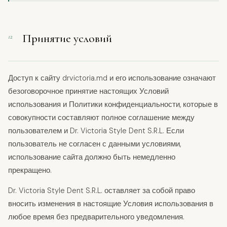
Принятие условий
12
Доступ к сайту drvictoria.md и его использование означают
безоговорочное принятие настоящих Условий
использования и Политики конфиденциальности, которые в
совокупности составляют полное соглашение между
пользователем и Dr. Victoria Style Dent S.R.L. Если
пользователь не согласен с данными условиями,
использование сайта должно быть немедленно
прекращено.
Dr. Victoria Style Dent S.R.L. оставляет за собой право
вносить изменения в настоящие Условия использования в
любое время без предварительного уведомления.