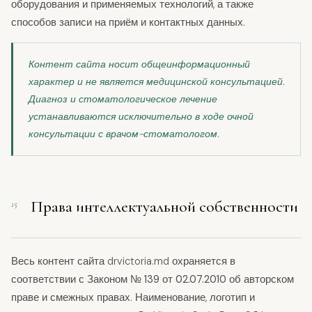
оборудования и применяемых технологий, а также
способов записи на приём и контактных данных.
Контент сайта носит общеинформационный
характер и не является медицинской консультацией.
Диагноз и стоматологическое лечение
устанавливаются исключительно в ходе очной
консультации с врачом-стоматологом.
Права интеллектуальной собственности
15
Весь контент сайта drvictoria.md охраняется в
соответствии с
Законом № 139 от 02.07.2010
об авторском
праве и смежных правах. Наименование, логотип и