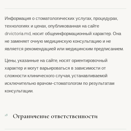
Информация о стоматологических услугах, процедурах,
технологиях и ценах, опубликованная на сайте
drvictoria.md, носит общеинформационный характер. Она
не заменяет очную медицинскую консультацию и не
является рекомендацией или медицинским предписанием.
Цены, указанные на сайте, носят ориентировочный
характер и могут варьироваться в зависимости от
сложности клинического случая, устанавливаемой
исключительно врачом-стоматологом по результатам
консультации.
Ограничение ответственности
18