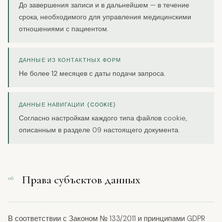
До завершения записи и в дальнейшем — в течение
срока, необходимого для управления медицинскими
отношениями с пациентом.
ДАННЫЕ ИЗ КОНТАКТНЫХ ФОРМ
Не более
12 месяцев
с даты подачи запроса.
ДАННЫЕ НАВИГАЦИИ (COOKIE)
Согласно настройкам каждого типа файлов cookie,
описанным в разделе 09 настоящего документа.
Права субъектов данных
06
В соответствии с Законом № 133/2011 и принципами GDPR