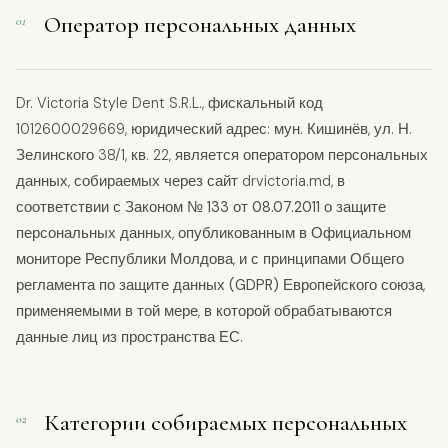
Оператор персональных данных
01
Dr. Victoria Style Dent S.R.L., фискальный код
1012600029669, юридический адрес: мун. Кишинёв, ул. Н.
Зелинского 38/1, кв. 22, является оператором персональных
данных, собираемых через сайт drvictoria.md, в
соответствии с
Законом № 133 от 08.07.2011
о защите
персональных данных, опубликованным в Официальном
мониторе Республики Молдова, и с принципами
Общего
регламента по защите данных (GDPR)
Европейского союза,
применяемыми в той мере, в которой обрабатываются
данные лиц из пространства ЕС.
Категории собираемых персональных
02