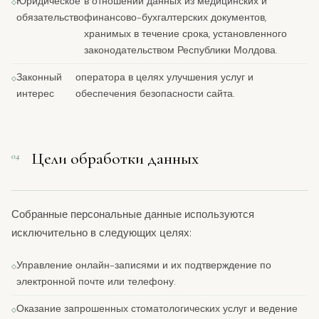
Юридическое
в отношении данных из медицинских и
обязательство
финансово-бухгалтерских документов,
хранимых в течение срока, установленного
законодательством Республики Молдова.
Законный
оператора в целях улучшения услуг и
интерес
обеспечения безопасности сайта.
Цели обработки данных
04
Собранные персональные данные используются
исключительно в следующих целях:
Управление онлайн-записями и их подтверждение по
электронной почте или телефону.
Оказание запрошенных стоматологических услуг и ведение