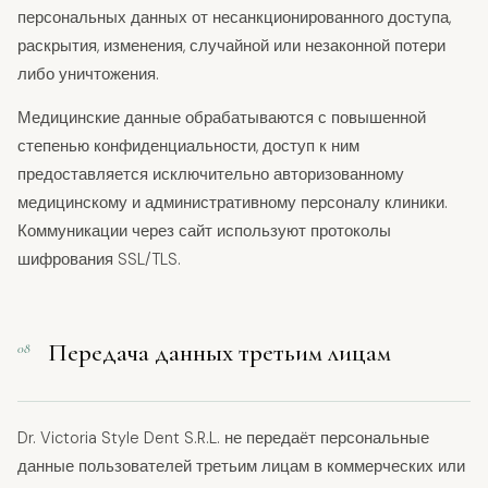
персональных данных от несанкционированного доступа,
раскрытия, изменения, случайной или незаконной потери
либо уничтожения.
Медицинские данные обрабатываются с повышенной
степенью конфиденциальности, доступ к ним
предоставляется исключительно авторизованному
медицинскому и административному персоналу клиники.
Коммуникации через сайт используют протоколы
шифрования SSL/TLS.
Передача данных третьим лицам
08
Dr. Victoria Style Dent S.R.L. не передаёт персональные
данные пользователей третьим лицам в коммерческих или