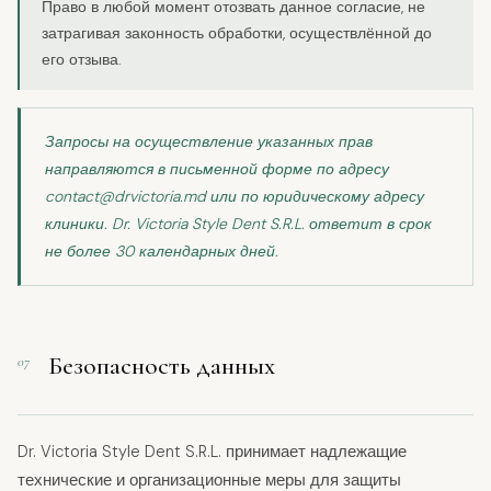
Право в любой момент отозвать данное согласие, не
затрагивая законность обработки, осуществлённой до
его отзыва.
Запросы на осуществление указанных прав
направляются в письменной форме по адресу
contact@drvictoria.md или по юридическому адресу
клиники. Dr. Victoria Style Dent S.R.L. ответит в срок
не более 30 календарных дней.
Безопасность данных
07
Dr. Victoria Style Dent S.R.L. принимает надлежащие
технические и организационные меры для защиты