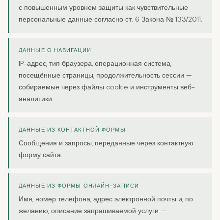
с повышенным уровнем защиты как чувствительные
персональные данные согласно ст. 6 Закона № 133/2011.
ДАННЫЕ О НАВИГАЦИИ
IP-адрес, тип браузера, операционная система,
посещённые страницы, продолжительность сессии —
собираемые через файлы cookie и инструменты веб-
аналитики.
ДАННЫЕ ИЗ КОНТАКТНОЙ ФОРМЫ
Сообщения и запросы, переданные через контактную
форму сайта.
ДАННЫЕ ИЗ ФОРМЫ ОНЛАЙН-ЗАПИСИ
Имя, номер телефона, адрес электронной почты и, по
желанию, описание запрашиваемой услуги —