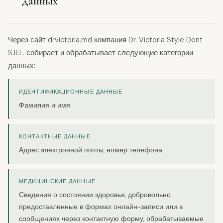
данных
Через сайт drvictoria.md компания Dr. Victoria Style Dent
S.R.L. собирает и обрабатывает следующие категории
данных:
ИДЕНТИФИКАЦИОННЫЕ ДАННЫЕ
Фамилия и имя.
КОНТАКТНЫЕ ДАННЫЕ
Адрес электронной почты, номер телефона.
МЕДИЦИНСКИЕ ДАННЫЕ
Сведения о состоянии здоровья, добровольно
предоставленные в формах онлайн-записи или в
сообщениях через контактную форму, обрабатываемые