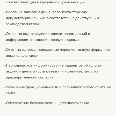
соответствующей медицинской документации.
Внесение записей в финансово-бухгалтерскую
документацию клиники в соответствии с действующим
законодательством.
Отправка подтверждений записи, напоминаний и
информации, связанной с консультациями.
Ответ на запросы, переданные через контактную форму или
иные каналы связи.
Периодическое информирование пациентов об услугах,
акциях и деятельности клиники — исключительно с их
предварительного согласия.
Улучшение функциональности и пользовательского опыта на
сайте.
Обеспечение безопасности и целостности сайта.