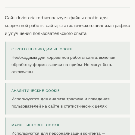
Сайт drvictoria.md использует файлы cookie для
корректной работы сайта, статистического анализа трафика
и улучшения пользовательского опыта.
СТРОГО НЕОБХОДИМЫЕ COOKIE
Необходимы для корректной работы сайта, включая
обработку формы записи на приём. Не могут быть
отключены.
АНАЛИТИЧЕСКИЕ COOKIE
Используются для анализа трафика и поведения
пользователей на сайте в статистических целях.
МАРКЕТИНГОВЫЕ COOKIE
Используются для персонализации контента —