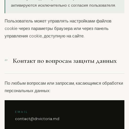
активируются исключительно с согласия пользователя.
Пользователь может управлять настройками файлов
cookie через параметры браузера или через панель
управления cookie, доступную на сайте.
Контакт по вопросам защиты данных
10
По любым вопросам или запросам, касающимся обработки
персональных данных:
EMAIL
contact@drvictoria.md