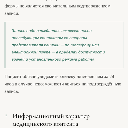
формы не является окончательным подтверждением
записи.
Запись подтверждается исключительно
последующим контактом со стороны
представителя клиники — по телефону или
электронной почте — в пределах доступности
врачей и установленного режима работы.
Пациент обязан уведомить клинику не менее чем за
24
часа
в случае невозможности явиться на подтверждённую
запись.
Информационный характер
17
медицинского контента