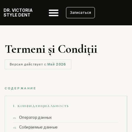
DR. VICTORIA
Записаться
STYLE DENT
Termeni și Condiții
Версия действует с:
Май 2026
СОДЕРЖАНИЕ
I. КОНФИДЕНЦИАЛЬНОСТЬ
Оператор данных
01.
Собираемые данные
02.