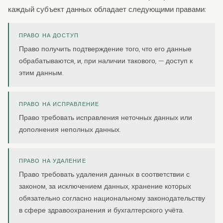
каждый субъект данных обладает следующими правами:
ПРАВО НА ДОСТУП
Право получить подтверждение того, что его данные
обрабатываются, и, при наличии такового, — доступ к
этим данным.
ПРАВО НА ИСПРАВЛЕНИЕ
Право требовать исправления неточных данных или
дополнения неполных данных.
ПРАВО НА УДАЛЕНИЕ
Право требовать удаления данных в соответствии с
законом, за исключением данных, хранение которых
обязательно согласно национальному законодательству
в сфере здравоохранения и бухгалтерского учёта.