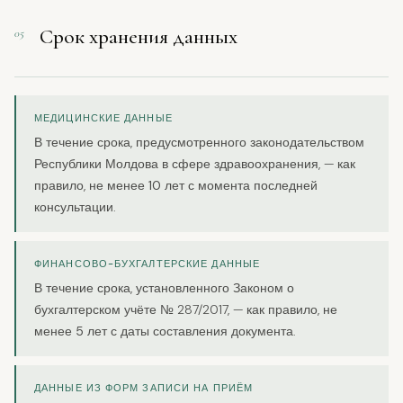
Срок хранения данных
05
МЕДИЦИНСКИЕ ДАННЫЕ
В течение срока, предусмотренного законодательством
Республики Молдова в сфере здравоохранения, — как
правило, не менее
10 лет
с момента последней
консультации.
ФИНАНСОВО-БУХГАЛТЕРСКИЕ ДАННЫЕ
В течение срока, установленного Законом о
бухгалтерском учёте № 287/2017, — как правило, не
менее
5 лет
с даты составления документа.
ДАННЫЕ ИЗ ФОРМ ЗАПИСИ НА ПРИЁМ