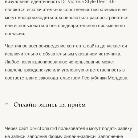
визуальная идентичность Dr. Victoria Style Dent S.R.L.
являются исключительной собственностью клиники и не
могут воспроизводиться, копироваться, распространяться
или использоваться без предварительного письменного
согласия.
Частичное воспроизведение контента сайта допускается
исключительно с обязательным указанием источника.
Любое несанкционированное использование может
повлечь гражданскую или уголовную ответственность в
соответствии с законодательством Республики Молдова.
Онлайн-запись на приём
16
Через сайт drvictoria.md пользователи могут подать заявку
на запись, заполнив форму онлайн-записи. Заполнение