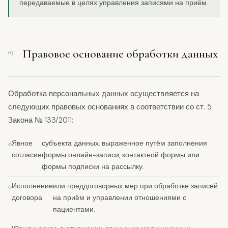
передаваемые в целях управления записями на приём.
Правовое основание обработки данных
03
Обработка персональных данных осуществляется на
следующих правовых основаниях в соответствии со ст. 5
Закона № 133/2011:
Явное
субъекта данных, выраженное путём заполнения
согласие
формы онлайн-записи, контактной формы или
формы подписки на рассылку.
Исполнение
или преддоговорных мер при обработке записей
договора
на приём и управлении отношениями с
пациентами.