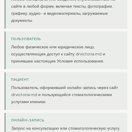
сайте в любой форме, включая тексты, фотографии,
графику, аудио- и видеоматериалы, загружаемые
документы.
ПОЛЬЗОВАТЕЛЬ
Любое физическое или юридическое лицо,
осуществляющее доступ к сайту drvictoria.md и
принявшее настоящие Условия использования.
ПАЦИЕНТ
Пользователь, оформивший онлайн-запись через сайт
drvictoria.md и пользующийся стоматологическими
услугами клиники.
ОНЛАЙН-ЗАПИСЬ
Запрос на консультацию или стоматологическую услугу,