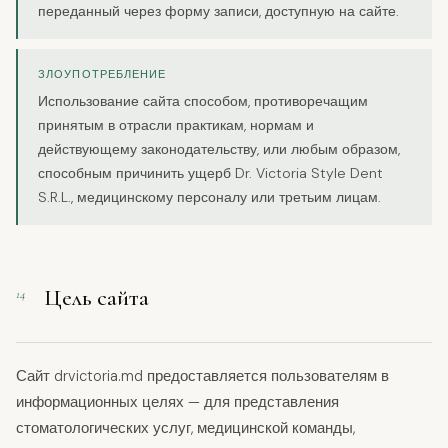
переданный через форму записи, доступную на сайте.
ЗЛОУПОТРЕБЛЕНИЕ
Использование сайта способом, противоречащим
принятым в отрасли практикам, нормам и
действующему законодательству, или любым образом,
способным причинить ущерб Dr. Victoria Style Dent
S.R.L., медицинскому персоналу или третьим лицам.
Цель сайта
14
Сайт drvictoria.md предоставляется пользователям в
информационных целях — для представления
стоматологических услуг, медицинской команды,