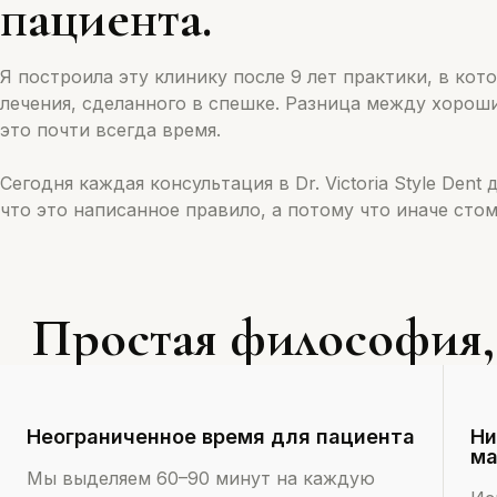
пациента.
Я построила эту клинику после 9 лет практики, в ко
лечения, сделанного в спешке. Разница между хорош
это почти всегда время.
Сегодня каждая консультация в Dr. Victoria Style Dent
что это написанное правило, а потому что иначе сто
Простая философия, 
Неограниченное время для пациента
Ни
ма
Мы выделяем 60–90 минут на каждую