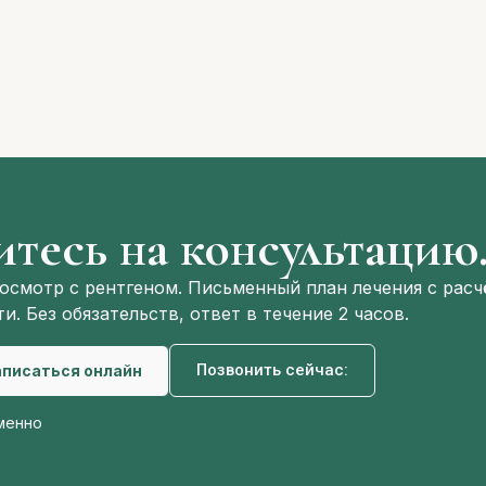
тесь на консультацию
осмотр с рентгеном. Письменный план лечения с рас
и. Без обязательств, ответ в течение 2 часов.
Позвонить сейчас:
аписаться онлайн
менно