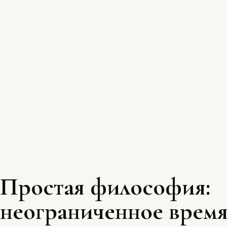
Простая философия:
неограниченное время