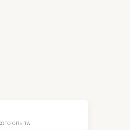
КОГО ОПЫТА