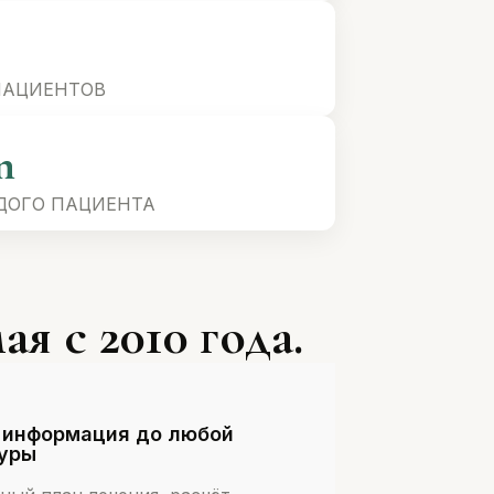
ПАЦИЕНТОВ
n
ДОГО ПАЦИЕНТА
 с 2010 года.
 информация до любой
уры